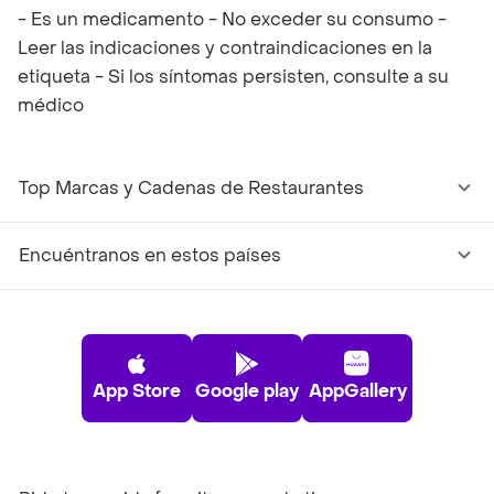
- Es un medicamento - No exceder su consumo -
Leer las indicaciones y contraindicaciones en la
etiqueta - Si los síntomas persisten, consulte a su
médico
Top Marcas y Cadenas de Restaurantes
Encuéntranos en estos países
App Store
Google play
AppGallery