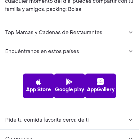
cualquier momento del día, puedes compartir con tu
familia y amigos. packing: Bolsa
Top Marcas y Cadenas de Restaurantes
Encuéntranos en estos países
App Store
Google play
AppGallery
Pide tu comida favorita cerca de ti
Categorías