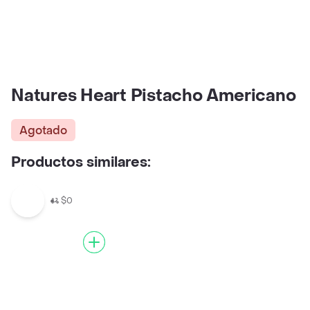
Natures Heart Pistacho Americano
Agotado
Productos similares:
$0