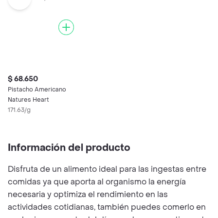
$ 68.650
Pistacho Americano
Natures Heart
171.63/g
Información del producto
Disfruta de un alimento ideal para las ingestas entre
comidas ya que aporta al organismo la energía
necesaria y optimiza el rendimiento en las
actividades cotidianas, también puedes comerlo en