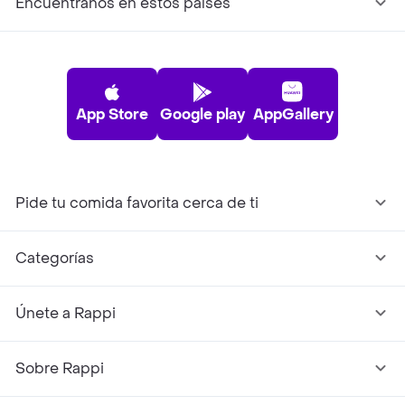
Encuéntranos en estos países
App Store
Google play
AppGallery
Pide tu comida favorita cerca de ti
Categorías
Únete a Rappi
Sobre Rappi