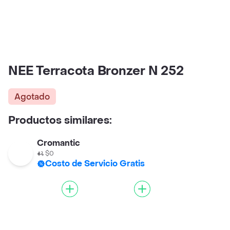
NEE Terracota Bronzer N 252
Agotado
Productos similares:
Cromantic
$0
Costo de Servicio Gratis