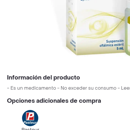
Información del producto
- Es un medicamento - No exceder su consumo - Leer la
Opciones adicionales de compra
Pasteur