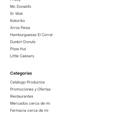
Mc Donald's
Sr Wok
Kokoriko
Arroz Paisa
Hamburguesas El Corral
Dunkin' Donuts
Pizza Hut
Little Caesars
Categorías
Catálogo Productos
Promociones y Ofertas
Restaurantes
Mercados cerca de mi
Farmacia cerca de mi