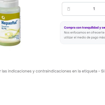
1
Compra con tranquilidad y s
Nos enfocamos en ofrecerte 
utilizar el medio de pago más
s indicaciones y contraindicaciones en la etiqueta - Si 