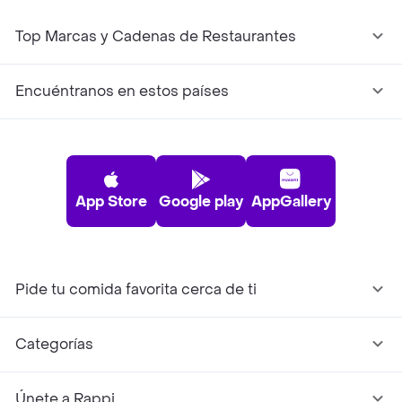
Top Marcas y Cadenas de Restaurantes
Encuéntranos en estos países
App Store
Google play
AppGallery
Pide tu comida favorita cerca de ti
Categorías
Únete a Rappi