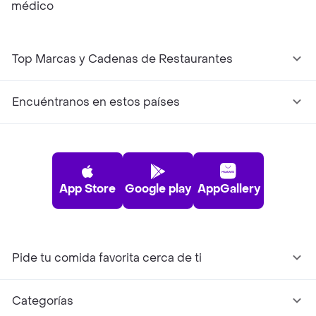
médico
Top Marcas y Cadenas de Restaurantes
Encuéntranos en estos países
App Store
Google play
AppGallery
Pide tu comida favorita cerca de ti
Categorías