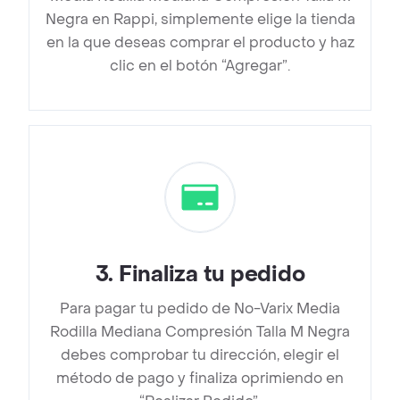
Negra en Rappi, simplemente elige la tienda
en la que deseas comprar el producto y haz
clic en el botón “Agregar”.
3
.
Finaliza tu pedido
Para pagar tu pedido de No-Varix Media
Rodilla Mediana Compresión Talla M Negra
debes comprobar tu dirección, elegir el
método de pago y finaliza oprimiendo en