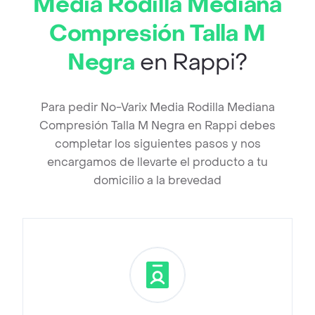
Media Rodilla Mediana
Compresión Talla M
Negra
en Rappi?
Para pedir No-Varix Media Rodilla Mediana
Compresión Talla M Negra en Rappi debes
completar los siguientes pasos y nos
encargamos de llevarte el producto a tu
domicilio a la brevedad