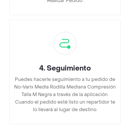
“Realizar Pedido”.
4
.
Seguimiento
Puedes hacerle seguimiento a tu pedido de
No-Varix Media Rodilla Mediana Compresión
Talla M Negra a través de la aplicación.
Cuando el pedido esté listo un repartidor te
lo llevará al lugar de destino.