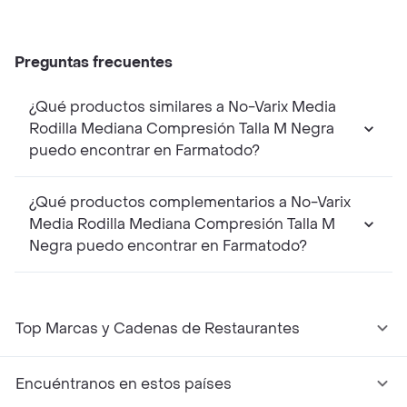
Preguntas frecuentes
¿Qué productos similares a No-Varix Media
Rodilla Mediana Compresión Talla M Negra
puedo encontrar en Farmatodo?
¿Qué productos complementarios a No-Varix
Media Rodilla Mediana Compresión Talla M
Negra puedo encontrar en Farmatodo?
Top Marcas y Cadenas de Restaurantes
Encuéntranos en estos países