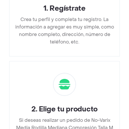
1
.
Regístrate
Crea tu perfil y completa tu registro. La
información a agregar es muy simple, como
nombre completo, dirección, número de
teléfono, etc.
2
.
Elige tu producto
Si deseas realizar un pedido de No-Varix
Media Rodilla Mediana Compresión Talla M