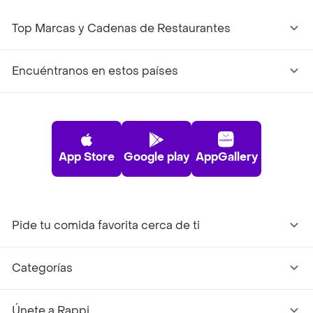
Top Marcas y Cadenas de Restaurantes
Encuéntranos en estos países
App Store
Google play
AppGallery
Pide tu comida favorita cerca de ti
Categorías
Únete a Rappi