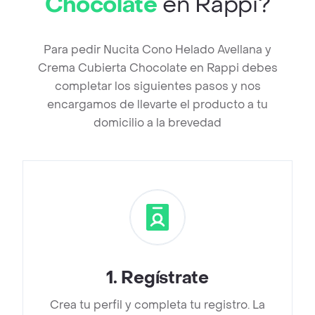
Chocolate
en Rappi?
Para pedir Nucita Cono Helado Avellana y
Crema Cubierta Chocolate en Rappi debes
completar los siguientes pasos y nos
encargamos de llevarte el producto a tu
domicilio a la brevedad
1
.
Regístrate
Crea tu perfil y completa tu registro. La