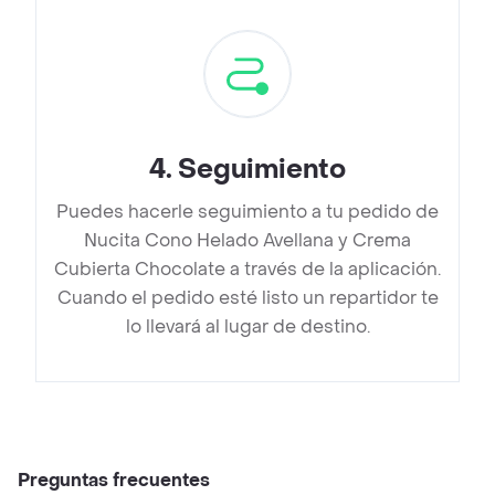
4
.
Seguimiento
Puedes hacerle seguimiento a tu pedido de
Nucita Cono Helado Avellana y Crema
Cubierta Chocolate a través de la aplicación.
Cuando el pedido esté listo un repartidor te
lo llevará al lugar de destino.
Preguntas frecuentes