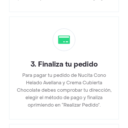
3
.
Finaliza tu pedido
Para pagar tu pedido de Nucita Cono
Helado Avellana y Crema Cubierta
Chocolate debes comprobar tu dirección,
elegir el método de pago y finaliza
oprimiendo en “Realizar Pedido”.