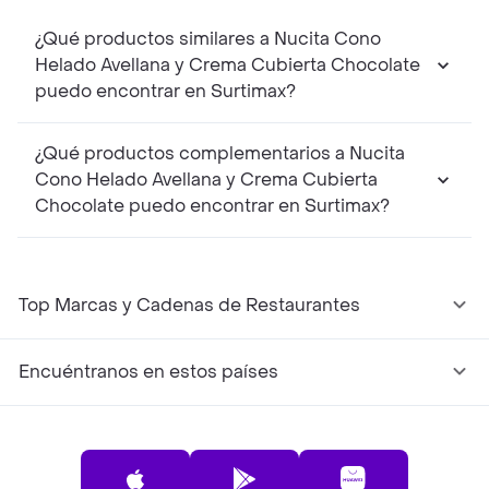
¿Qué productos similares a Nucita Cono
Helado Avellana y Crema Cubierta Chocolate
puedo encontrar en Surtimax?
¿Qué productos complementarios a Nucita
Cono Helado Avellana y Crema Cubierta
Chocolate puedo encontrar en Surtimax?
Top Marcas y Cadenas de Restaurantes
Encuéntranos en estos países