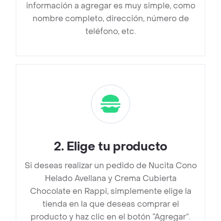
información a agregar es muy simple, como
nombre completo, dirección, número de
teléfono, etc.
2
.
Elige tu producto
Si deseas realizar un pedido de Nucita Cono
Helado Avellana y Crema Cubierta
Chocolate en Rappi, simplemente elige la
tienda en la que deseas comprar el
producto y haz clic en el botón “Agregar”.