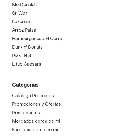
Mc Donald's
Sr Wok
Kokoriko
Arroz Paisa
Hamburguesas El Corral
Dunkin' Donuts
Pizza Hut
Little Caesars
Categorías
Catálogo Productos
Promociones y Ofertas
Restaurantes
Mercados cerca de mi
Farmacia cerca de mi