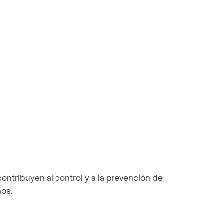
ontribuyen al control y a la prevención de
nos.