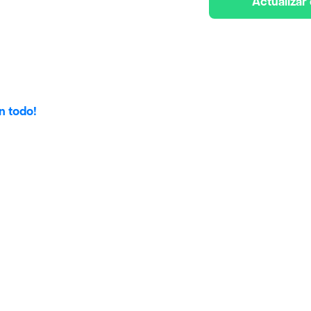
Actualizar
n todo!