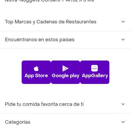
Top Marcas y Cadenas de Restaurantes
Encuéntranos en estos países
App Store
Google play
AppGallery
Pide tu comida favorita cerca de ti
Categorías