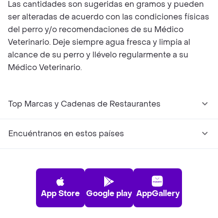
Las cantidades son sugeridas en gramos y pueden
ser alteradas de acuerdo con las condiciones físicas
del perro y/o recomendaciones de su Médico
Veterinario. Deje siempre agua fresca y limpia al
alcance de su perro y llévelo regularmente a su
Médico Veterinario.
Top Marcas y Cadenas de Restaurantes
Encuéntranos en estos países
App Store
Google play
AppGallery