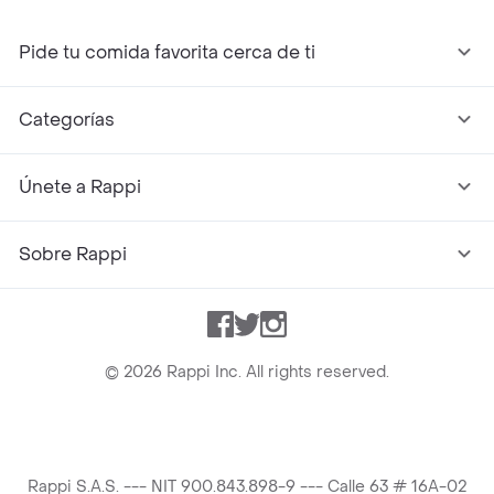
Pide tu comida favorita cerca de ti
Categorías
Únete a Rappi
Sobre Rappi
Facebook
Twitter
Instagram
©
2026
Rappi Inc. All rights reserved.
Rappi S.A.S. --- NIT 900.843.898-9 --- Calle 63 # 16A-02