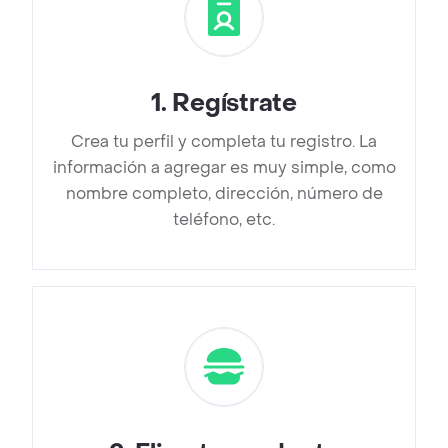
1
.
Regístrate
Crea tu perfil y completa tu registro. La
información a agregar es muy simple, como
nombre completo, dirección, número de
teléfono, etc.