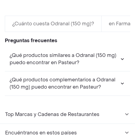
¿Cuánto cuesta Odranal (150 mg)?
en Farmato
Preguntas frecuentes
¿Qué productos similares a Odranal (150 mg)
puedo encontrar en Pasteur?
¿Qué productos complementarios a Odranal
(150 mg) puedo encontrar en Pasteur?
Top Marcas y Cadenas de Restaurantes
Encuéntranos en estos países