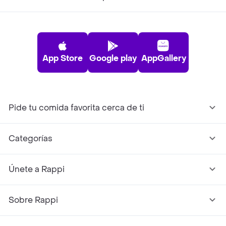
App Store
Google play
AppGallery
Pide tu comida favorita cerca de ti
Categorías
Únete a Rappi
Sobre Rappi