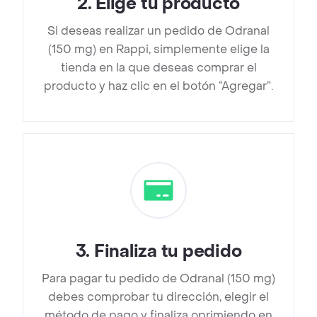
2
.
Elige tu producto
Si deseas realizar un pedido de Odranal
(150 mg) en Rappi, simplemente elige la
tienda en la que deseas comprar el
producto y haz clic en el botón “Agregar”.
3
.
Finaliza tu pedido
Para pagar tu pedido de Odranal (150 mg)
debes comprobar tu dirección, elegir el
método de pago y finaliza oprimiendo en