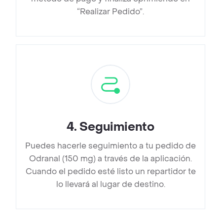
“Realizar Pedido”.
4
.
Seguimiento
Puedes hacerle seguimiento a tu pedido de
Odranal (150 mg) a través de la aplicación.
Cuando el pedido esté listo un repartidor te
lo llevará al lugar de destino.