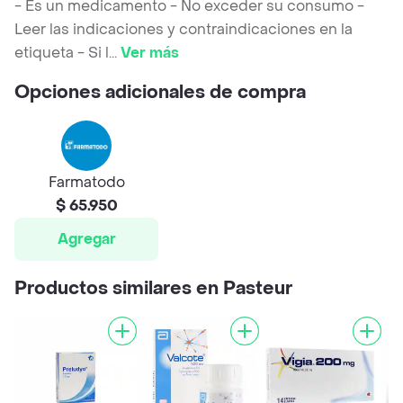
- Es un medicamento - No exceder su consumo -
Leer las indicaciones y contraindicaciones en la
etiqueta - Si l
...
Ver más
Opciones adicionales de compra
Farmatodo
$ 65.950
Agregar
Productos similares en Pasteur