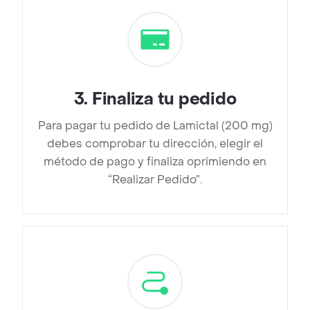
3
.
Finaliza tu pedido
Para pagar tu pedido de Lamictal (200 mg)
debes comprobar tu dirección, elegir el
método de pago y finaliza oprimiendo en
“Realizar Pedido”.