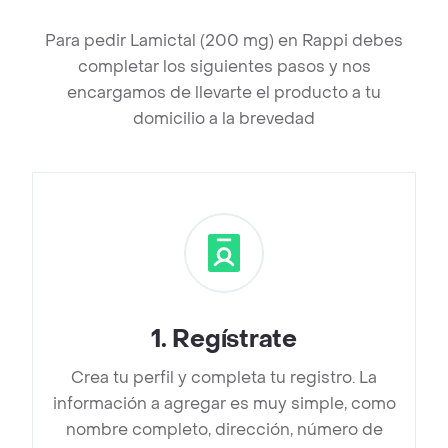
Para pedir Lamictal (200 mg) en Rappi debes
completar los siguientes pasos y nos
encargamos de llevarte el producto a tu
domicilio a la brevedad
1
.
Regístrate
Crea tu perfil y completa tu registro. La
información a agregar es muy simple, como
nombre completo, dirección, número de