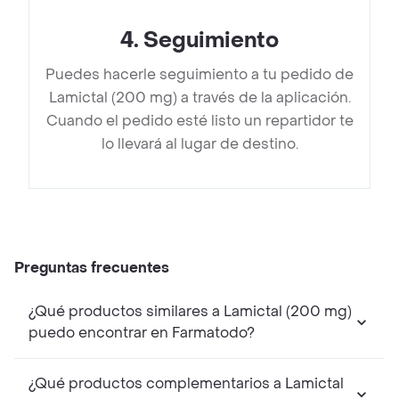
4
.
Seguimiento
Puedes hacerle seguimiento a tu pedido de
Lamictal (200 mg) a través de la aplicación.
Cuando el pedido esté listo un repartidor te
lo llevará al lugar de destino.
Preguntas frecuentes
¿Qué productos similares a Lamictal (200 mg)
puedo encontrar en Farmatodo?
¿Qué productos complementarios a Lamictal