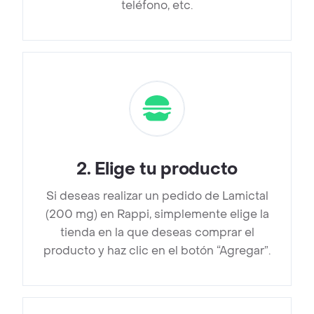
teléfono, etc.
2
.
Elige tu producto
Si deseas realizar un pedido de Lamictal
(200 mg) en Rappi, simplemente elige la
tienda en la que deseas comprar el
producto y haz clic en el botón “Agregar”.