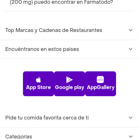
(200 mg) puedo encontrar en Farmatodo?
Top Marcas y Cadenas de Restaurantes
Encuéntranos en estos países
App Store
Google play
AppGallery
Pide tu comida favorita cerca de ti
Categorías