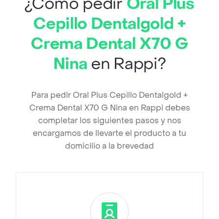
¿Cómo pedir
Oral Plus
Cepillo Dentalgold +
Crema Dental X70 G
Nina
en Rappi?
Para pedir Oral Plus Cepillo Dentalgold +
Crema Dental X70 G Nina en Rappi debes
completar los siguientes pasos y nos
encargamos de llevarte el producto a tu
domicilio a la brevedad