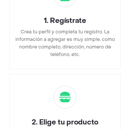
1
.
Regístrate
Crea tu perfil y completa tu registro. La
información a agregar es muy simple, como
nombre completo, dirección, número de
teléfono, etc.
2
.
Elige tu producto