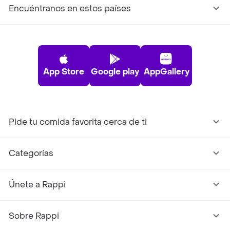
Encuéntranos en estos países
App Store
Google play
AppGallery
Pide tu comida favorita cerca de ti
Categorías
Únete a Rappi
Sobre Rappi