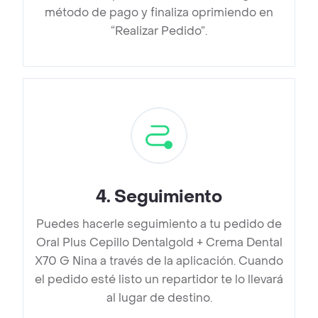
método de pago y finaliza oprimiendo en
“Realizar Pedido”.
4
.
Seguimiento
Puedes hacerle seguimiento a tu pedido de
Oral Plus Cepillo Dentalgold + Crema Dental
X70 G Nina a través de la aplicación. Cuando
el pedido esté listo un repartidor te lo llevará
al lugar de destino.