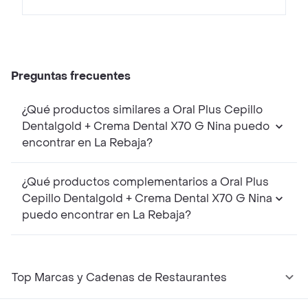
Preguntas frecuentes
¿Qué productos similares a Oral Plus Cepillo
Dentalgold + Crema Dental X70 G Nina puedo
encontrar en La Rebaja?
¿Qué productos complementarios a Oral Plus
Cepillo Dentalgold + Crema Dental X70 G Nina
puedo encontrar en La Rebaja?
Top Marcas y Cadenas de Restaurantes