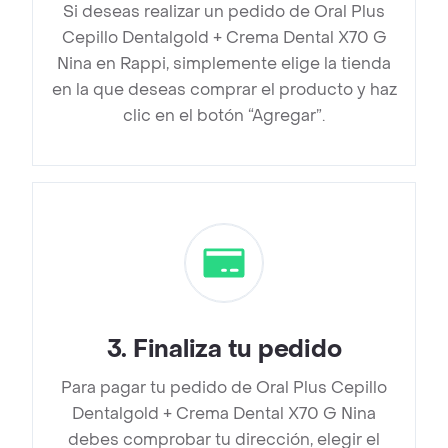
Si deseas realizar un pedido de Oral Plus
Cepillo Dentalgold + Crema Dental X70 G
Nina en Rappi, simplemente elige la tienda
en la que deseas comprar el producto y haz
clic en el botón “Agregar”.
3
.
Finaliza tu pedido
Para pagar tu pedido de Oral Plus Cepillo
Dentalgold + Crema Dental X70 G Nina
debes comprobar tu dirección, elegir el