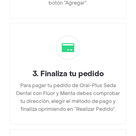
botón “Agregar”.
3
.
Finaliza tu pedido
Para pagar tu pedido de Oral-Plus Seda
Dental con Flúor y Menta debes comprobar
tu dirección, elegir el método de pago y
finaliza oprimiendo en “Realizar Pedido”.