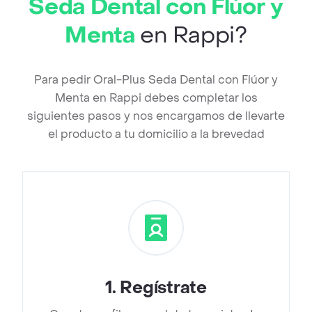
Seda Dental con Flúor y
Menta
en Rappi?
Para pedir Oral-Plus Seda Dental con Flúor y
Menta en Rappi debes completar los
siguientes pasos y nos encargamos de llevarte
el producto a tu domicilio a la brevedad
1
.
Regístrate