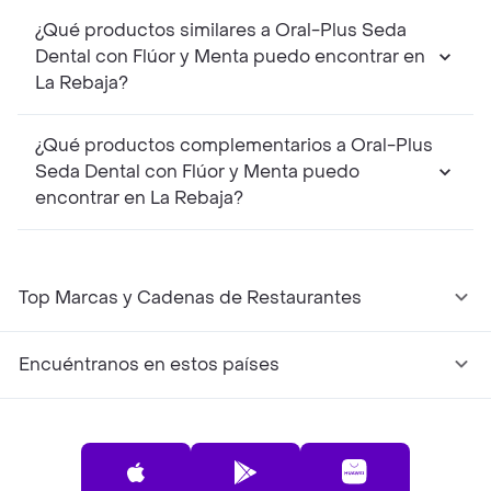
¿Qué productos similares a Oral-Plus Seda
Dental con Flúor y Menta puedo encontrar en
La Rebaja?
¿Qué productos complementarios a Oral-Plus
Seda Dental con Flúor y Menta puedo
encontrar en La Rebaja?
Top Marcas y Cadenas de Restaurantes
Encuéntranos en estos países