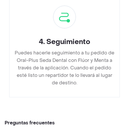
4
.
Seguimiento
Puedes hacerle seguimiento a tu pedido de
Oral-Plus Seda Dental con Flúor y Menta a
través de la aplicación. Cuando el pedido
esté listo un repartidor te lo llevará al lugar
de destino.
Preguntas frecuentes