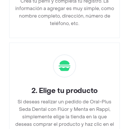
Crea tu perfil y completa tu registro. La
información a agregar es muy simple, como
nombre completo, dirección, número de
teléfono, etc.
2
.
Elige tu producto
Si deseas realizar un pedido de Oral-Plus
Seda Dental con Flúor y Menta en Rappi,
simplemente elige la tienda en la que
deseas comprar el producto y haz clic en el