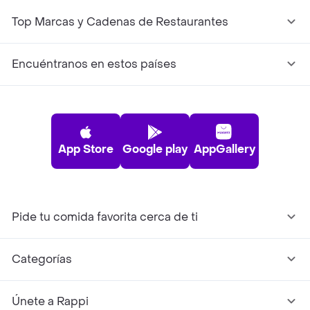
Top Marcas y Cadenas de Restaurantes
Encuéntranos en estos países
App Store
Google play
AppGallery
Pide tu comida favorita cerca de ti
Categorías
Únete a Rappi