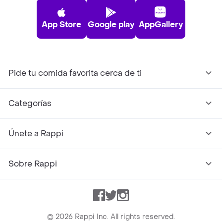
App Store
Google play
AppGallery
Pide tu comida favorita cerca de ti
Categorías
Únete a Rappi
Sobre Rappi
Facebook
Twitter
Instagram
©
2026
Rappi Inc. All rights reserved.