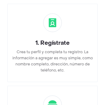
1
.
Regístrate
Crea tu perfil y completa tu registro. La
información a agregar es muy simple, como
nombre completo, dirección, número de
teléfono, etc.