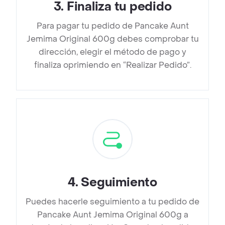
3
.
Finaliza tu pedido
Para pagar tu pedido de Pancake Aunt
Jemima Original 600g debes comprobar tu
dirección, elegir el método de pago y
finaliza oprimiendo en “Realizar Pedido”.
4
.
Seguimiento
Puedes hacerle seguimiento a tu pedido de
Pancake Aunt Jemima Original 600g a