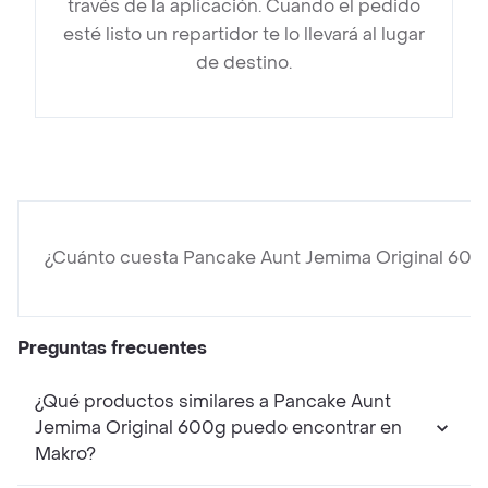
través de la aplicación. Cuando el pedido
esté listo un repartidor te lo llevará al lugar
de destino.
¿Cuánto cuesta Pancake Aunt Jemima Original 600
Preguntas frecuentes
¿Qué productos similares a Pancake Aunt
Jemima Original 600g puedo encontrar en
Makro?