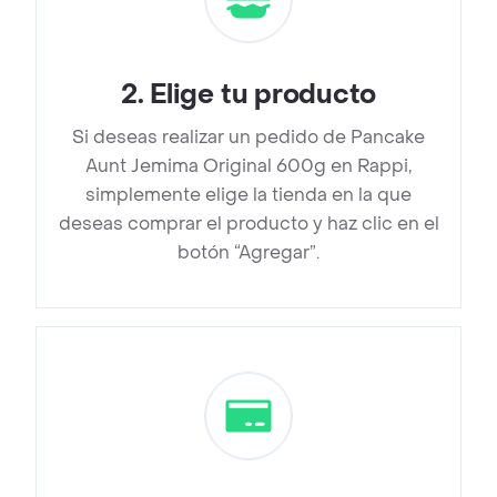
2
.
Elige tu producto
Si deseas realizar un pedido de Pancake
Aunt Jemima Original 600g en Rappi,
simplemente elige la tienda en la que
deseas comprar el producto y haz clic en el
botón “Agregar”.