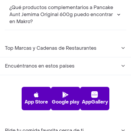
¿Qué productos complementarios a Pancake
Aunt Jemima Original 600g puedo encontrar
en Makro?
Top Marcas y Cadenas de Restaurantes
Encuéntranos en estos países
App Store
Google play
AppGallery
Pide tu comida favorita cerca de ti