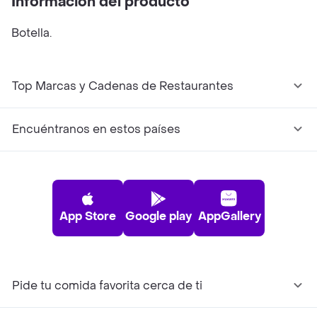
Información del producto
Botella.
Top Marcas y Cadenas de Restaurantes
Encuéntranos en estos países
App Store
Google play
AppGallery
Pide tu comida favorita cerca de ti