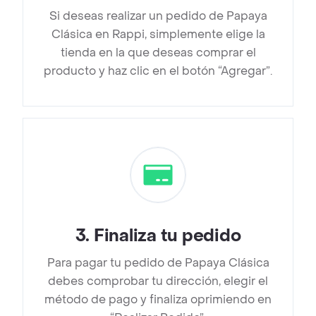
Si deseas realizar un pedido de Papaya
Clásica en Rappi, simplemente elige la
tienda en la que deseas comprar el
producto y haz clic en el botón “Agregar”.
3
.
Finaliza tu pedido
Para pagar tu pedido de Papaya Clásica
debes comprobar tu dirección, elegir el
método de pago y finaliza oprimiendo en