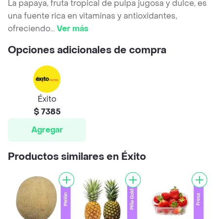
La papaya, fruta tropical de pulpa jugosa y dulce, es
una fuente rica en vitaminas y antioxidantes,
ofreciendo
...
Ver más
Opciones adicionales de compra
Éxito
$ 7385
Agregar
Productos similares en Éxito