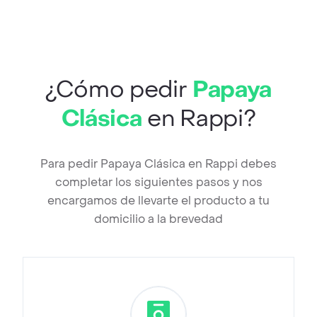
¿Cómo pedir
Papaya
Clásica
en Rappi?
Para pedir Papaya Clásica en Rappi debes
completar los siguientes pasos y nos
encargamos de llevarte el producto a tu
domicilio a la brevedad