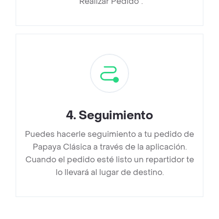
“Realizar Pedido”.
4
.
Seguimiento
Puedes hacerle seguimiento a tu pedido de
Papaya Clásica a través de la aplicación.
Cuando el pedido esté listo un repartidor te
lo llevará al lugar de destino.