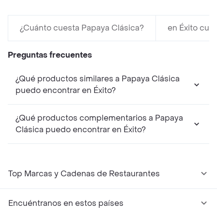
¿Cuánto cuesta Papaya Clásica?
en Éxito cue
Preguntas frecuentes
¿Qué productos similares a Papaya Clásica
puedo encontrar en Éxito?
¿Qué productos complementarios a Papaya
Clásica puedo encontrar en Éxito?
Top Marcas y Cadenas de Restaurantes
Encuéntranos en estos países