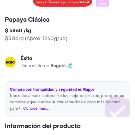
Papaya Clásica
$ 5860
/
kg
$5.86/g
(
Aprox. 1260g/ud
)
Éxito
Disponible en
Bogotá
Compra con tranquilidad y seguridad en Rappi
Nos enfocamos en ofrecerte los mejores precios, proteger tus
compras y que puedas utilizar el medio de pago más practico
para ti.
Conoce más...
Información del producto