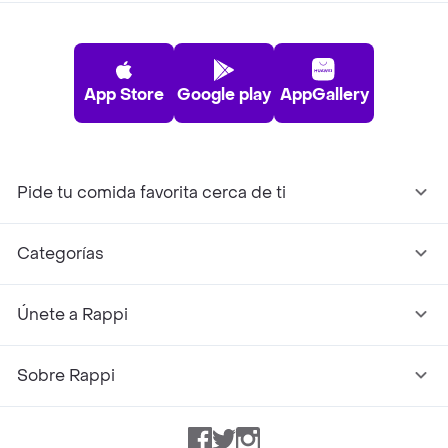
App Store
Google play
AppGallery
Pide tu comida favorita cerca de ti
Categorías
Únete a Rappi
Sobre Rappi
Facebook
Twitter
Instagram