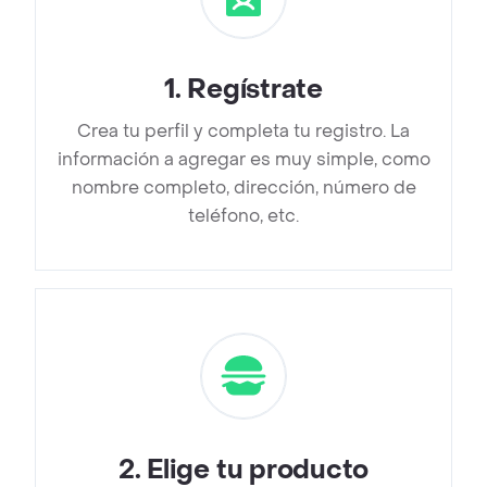
1
.
Regístrate
Crea tu perfil y completa tu registro. La
información a agregar es muy simple, como
nombre completo, dirección, número de
teléfono, etc.
2
.
Elige tu producto