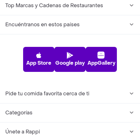
Top Marcas y Cadenas de Restaurantes
Encuéntranos en estos países
App Store
Google play
AppGallery
Pide tu comida favorita cerca de ti
Categorías
Únete a Rappi