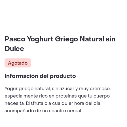
Pasco Yoghurt Griego Natural sin
Dulce
Agotado
Información del producto
Yogur griego natural, sin azúcar y muy cremoso,
especialmente rico en proteínas que tu cuerpo
necesita. Disfrútalo a cualquier hora del día
acompañado de un snack o cereal.