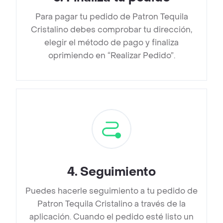
Para pagar tu pedido de Patron Tequila
Cristalino debes comprobar tu dirección,
elegir el método de pago y finaliza
oprimiendo en “Realizar Pedido”.
4
.
Seguimiento
Puedes hacerle seguimiento a tu pedido de
Patron Tequila Cristalino a través de la
aplicación. Cuando el pedido esté listo un