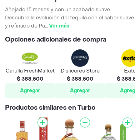
Añejado 15 meses y con un acabado suave.
Descubre la evolución del tequila con el sabor suave
y refinado de Pa
...
Ver más
Opciones adicionales de compra
Carulla FreshMarket
Dislicores Store
Éxito
$ 388.500
$ 388.500
$ 388.5
Agregar
Agregar
Agrega
Productos similares en Turbo