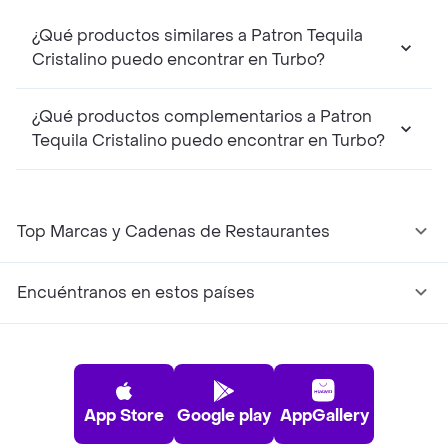
¿Qué productos similares a Patron Tequila
Cristalino puedo encontrar en Turbo?
¿Qué productos complementarios a Patron
Tequila Cristalino puedo encontrar en Turbo?
Top Marcas y Cadenas de Restaurantes
Encuéntranos en estos países
App Store
Google play
AppGallery