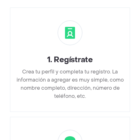
1
.
Regístrate
Crea tu perfil y completa tu registro. La
información a agregar es muy simple, como
nombre completo, dirección, número de
teléfono, etc.