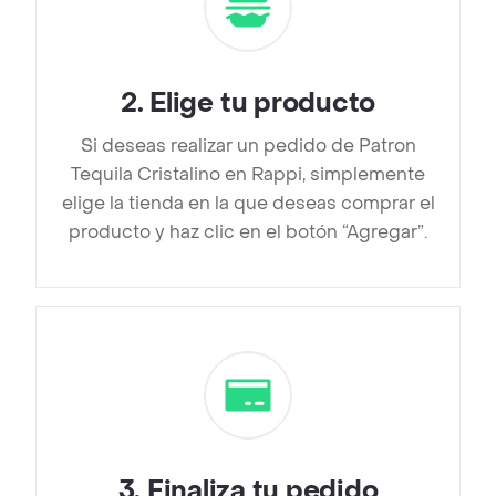
2
.
Elige tu producto
Si deseas realizar un pedido de Patron
Tequila Cristalino en Rappi, simplemente
elige la tienda en la que deseas comprar el
producto y haz clic en el botón “Agregar”.
3
.
Finaliza tu pedido