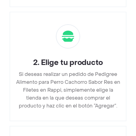
2
.
Elige tu producto
Si deseas realizar un pedido de Pedigree
Alimento para Perro Cachorro Sabor Res en
Filetes en Rappi, simplemente elige la
tienda en la que deseas comprar el
producto y haz clic en el botón “Agregar”.