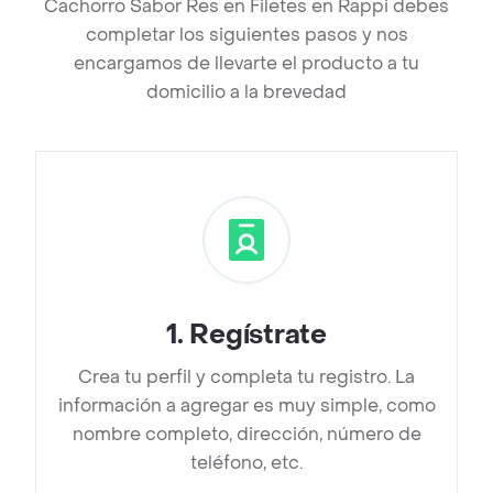
Cachorro Sabor Res en Filetes en Rappi debes
completar los siguientes pasos y nos
encargamos de llevarte el producto a tu
domicilio a la brevedad
1
.
Regístrate
Crea tu perfil y completa tu registro. La
información a agregar es muy simple, como
nombre completo, dirección, número de
teléfono, etc.