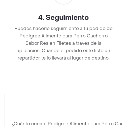
4
.
Seguimiento
Puedes hacerle seguimiento a tu pedido de
Pedigree Alimento para Perro Cachorro
Sabor Res en Filetes a través de la
aplicación. Cuando el pedido esté listo un
repartidor te lo llevará al lugar de destino.
¿Cuánto cuesta Pedigree Alimento para Perro Cacho