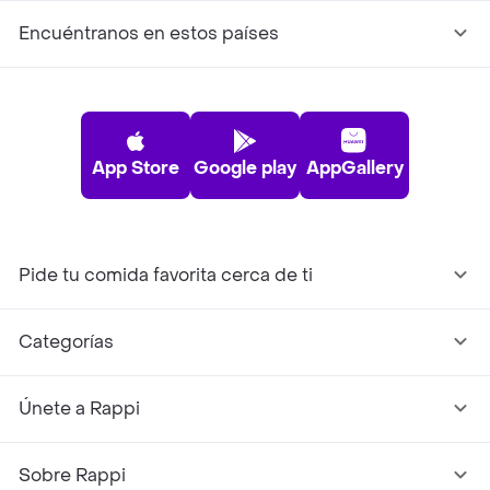
Encuéntranos en estos países
App Store
Google play
AppGallery
Pide tu comida favorita cerca de ti
Categorías
Únete a Rappi
Sobre Rappi