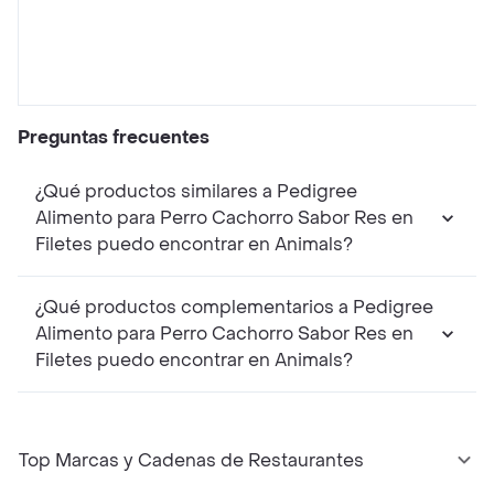
Preguntas frecuentes
¿Qué productos similares a Pedigree
Alimento para Perro Cachorro Sabor Res en
Filetes puedo encontrar en Animals?
¿Qué productos complementarios a Pedigree
Alimento para Perro Cachorro Sabor Res en
Filetes puedo encontrar en Animals?
Top Marcas y Cadenas de Restaurantes