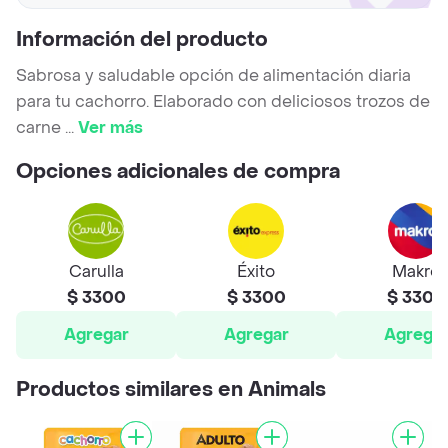
Información del producto
Sabrosa y saludable opción de alimentación diaria
para tu cachorro. Elaborado con deliciosos trozos de
carne
...
Ver más
Opciones adicionales de compra
Carulla
Éxito
Makro
$ 3300
$ 3300
$ 3300
Agregar
Agregar
Agrega
Productos similares en Animals