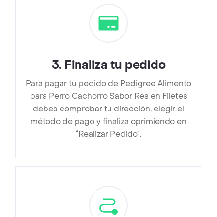
3
.
Finaliza tu pedido
Para pagar tu pedido de Pedigree Alimento
para Perro Cachorro Sabor Res en Filetes
debes comprobar tu dirección, elegir el
método de pago y finaliza oprimiendo en
“Realizar Pedido”.