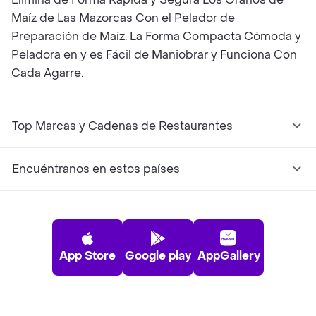
Maíz de Las Mazorcas Con el Pelador de
Preparación de Maíz. La Forma Compacta Cómoda y
Peladora en y es Fácil de Maniobrar y Funciona Con
Cada Agarre.
Top Marcas y Cadenas de Restaurantes
Encuéntranos en estos países
App Store
Google play
AppGallery