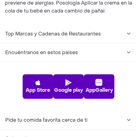
previene de alergias. Posología Aplicar la crema en la
cola de tu bebé en cada cambio de pañal.
Top Marcas y Cadenas de Restaurantes
Encuéntranos en estos países
App Store
Google play
AppGallery
Pide tu comida favorita cerca de ti