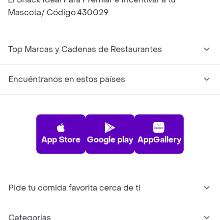
Mascota/ Código:430029
Top Marcas y Cadenas de Restaurantes
Encuéntranos en estos países
App Store
Google play
AppGallery
Pide tu comida favorita cerca de ti
Categorías