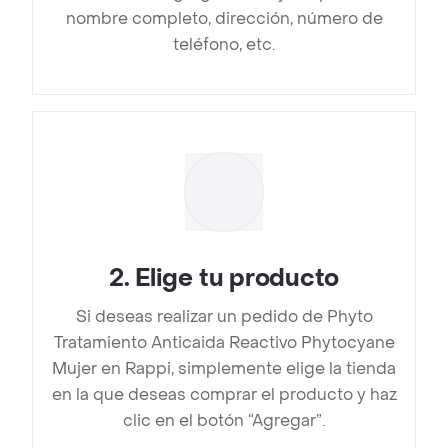
nombre completo, dirección, número de
teléfono, etc.
2
.
Elige tu producto
Si deseas realizar un pedido de Phyto
Tratamiento Anticaida Reactivo Phytocyane
Mujer en Rappi, simplemente elige la tienda
en la que deseas comprar el producto y haz
clic en el botón “Agregar”.