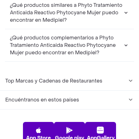
¿Qué productos similares a Phyto Tratamiento
Anticaida Reactivo Phytocyane Mujer puedo
encontrar en Medipiel?
¿Qué productos complementarios a Phyto
Tratamiento Anticaida Reactivo Phytocyane
Mujer puedo encontrar en Medipiel?
Top Marcas y Cadenas de Restaurantes
Encuéntranos en estos países
App Store
Google play
AppGallery