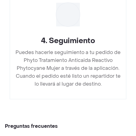
4
.
Seguimiento
Puedes hacerle seguimiento a tu pedido de
Phyto Tratamiento Anticaida Reactivo
Phytocyane Mujer a través de la aplicación.
Cuando el pedido esté listo un repartidor te
lo llevará al lugar de destino.
Preguntas frecuentes