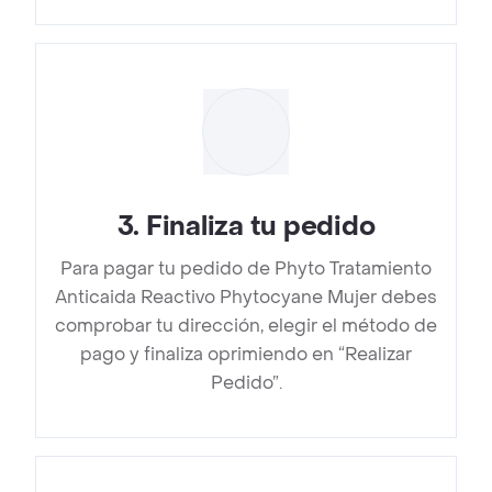
3
.
Finaliza tu pedido
Para pagar tu pedido de Phyto Tratamiento
Anticaida Reactivo Phytocyane Mujer debes
comprobar tu dirección, elegir el método de
pago y finaliza oprimiendo en “Realizar
Pedido”.