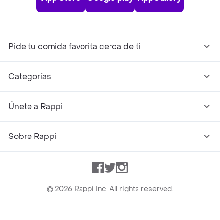
Pide tu comida favorita cerca de ti
Categorías
Únete a Rappi
Sobre Rappi
Facebook
Twitter
Instagram
©
2026
Rappi Inc. All rights reserved.