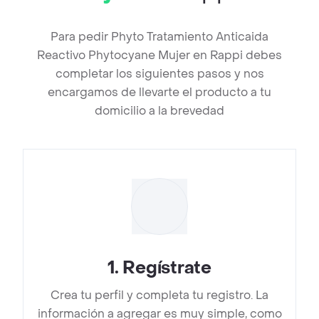
Para pedir Phyto Tratamiento Anticaida
Reactivo Phytocyane Mujer en Rappi debes
completar los siguientes pasos y nos
encargamos de llevarte el producto a tu
domicilio a la brevedad
1
.
Regístrate
Crea tu perfil y completa tu registro. La
información a agregar es muy simple, como