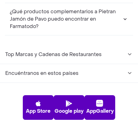
¿Qué productos complementarios a Pietran
Jamón de Pavo puedo encontrar en
Farmatodo?
Top Marcas y Cadenas de Restaurantes
Encuéntranos en estos países
App Store
Google play
AppGallery