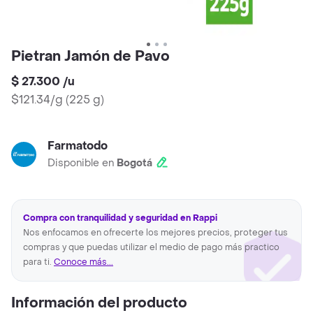
Pietran Jamón de Pavo
$ 27.300
/
u
$121.34/g
(
225 g
)
Farmatodo
Disponible en
Bogotá
Compra con tranquilidad y seguridad en Rappi
Nos enfocamos en ofrecerte los mejores precios, proteger tus
compras y que puedas utilizar el medio de pago más practico
para ti.
Conoce más...
Información del producto