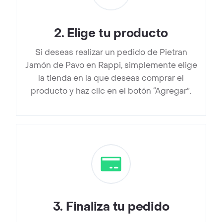
2
.
Elige tu producto
Si deseas realizar un pedido de Pietran
Jamón de Pavo en Rappi, simplemente elige
la tienda en la que deseas comprar el
producto y haz clic en el botón “Agregar”.
3
.
Finaliza tu pedido