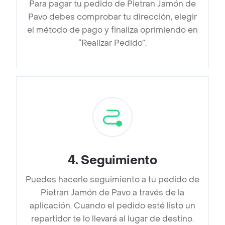
Para pagar tu pedido de Pietran Jamón de
Pavo debes comprobar tu dirección, elegir
el método de pago y finaliza oprimiendo en
“Realizar Pedido”.
4
.
Seguimiento
Puedes hacerle seguimiento a tu pedido de
Pietran Jamón de Pavo a través de la
aplicación. Cuando el pedido esté listo un
repartidor te lo llevará al lugar de destino.