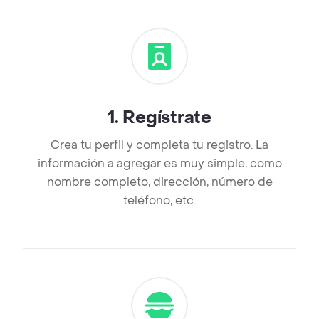
1
.
Regístrate
Crea tu perfil y completa tu registro. La
información a agregar es muy simple, como
nombre completo, dirección, número de
teléfono, etc.