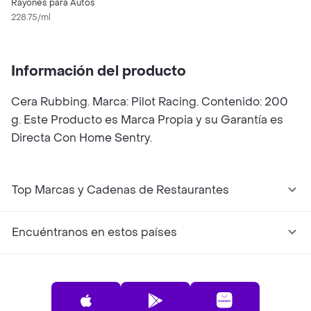
Rayones para Autos
228.75/ml
Información del producto
Cera Rubbing. Marca: Pilot Racing. Contenido: 200
g. Este Producto es Marca Propia y su Garantía es
Directa Con Home Sentry.
Top Marcas y Cadenas de Restaurantes
Encuéntranos en estos países