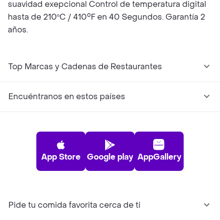
suavidad exepcional Control de temperatura digital
hasta de 210ºC / 410°F en 40 Segundos. Garantía 2
años.
Top Marcas y Cadenas de Restaurantes
Encuéntranos en estos países
App Store
Google play
AppGallery
Pide tu comida favorita cerca de ti