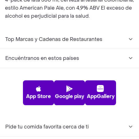
estilo American Pale Ale, con 4,9% ABV El exceso de
alcohol es perjudicial para la salud.
Top Marcas y Cadenas de Restaurantes
Encuéntranos en estos países
App Store
Google play
AppGallery
Pide tu comida favorita cerca de ti