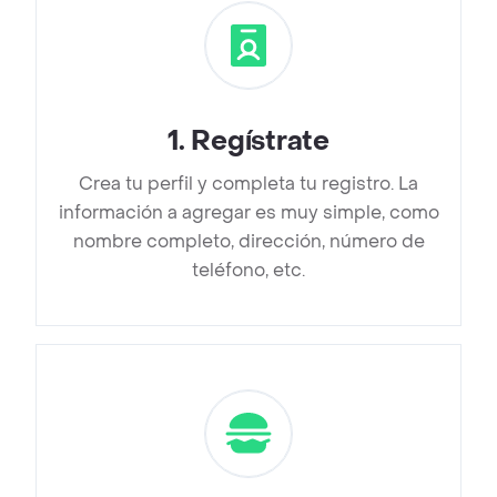
1
.
Regístrate
Crea tu perfil y completa tu registro. La
información a agregar es muy simple, como
nombre completo, dirección, número de
teléfono, etc.