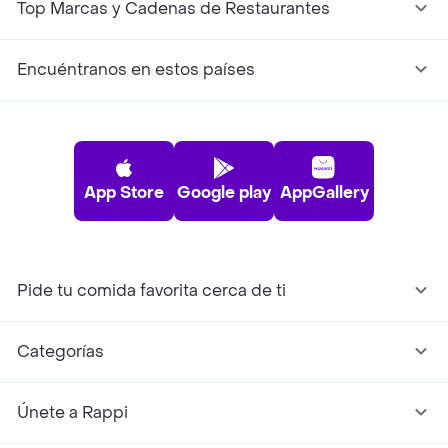
Top Marcas y Cadenas de Restaurantes
Encuéntranos en estos países
App Store
Google play
AppGallery
Pide tu comida favorita cerca de ti
Categorías
Únete a Rappi