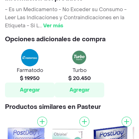
- Es un Medicamento - No Exceder su Consumo -
Leer Las Indicaciones y Contraindicaciones en la
Etiqueta - Si L
...
Ver más
Opciones adicionales de compra
Farmatodo
Turbo
$ 19.950
$ 20.450
Agregar
Agregar
Productos similares en Pasteur