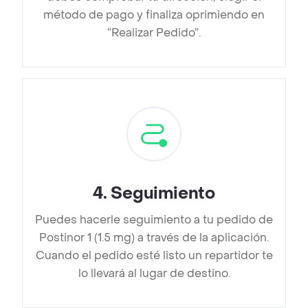
método de pago y finaliza oprimiendo en
“Realizar Pedido”.
4
.
Seguimiento
Puedes hacerle seguimiento a tu pedido de
Postinor 1 (1.5 mg) a través de la aplicación.
Cuando el pedido esté listo un repartidor te
lo llevará al lugar de destino.