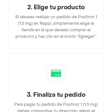
2
.
Elige tu producto
Si deseas realizar un pedido de Postinor 1
(1.5 mg) en Rappi, simplemente elige la
tienda en la que deseas comprar el
producto y haz clic en el botón “Agregar”.
3
.
Finaliza tu pedido
Para pagar tu pedido de Postinor 1 (1.5 mg)
debes comprobar tu dirección, elegir el