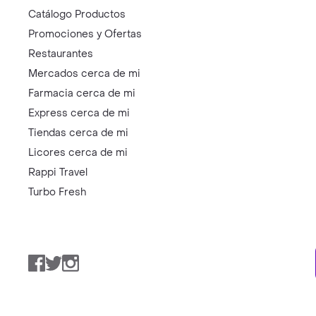
Catálogo Productos
Promociones y Ofertas
Restaurantes
Mercados cerca de mi
Farmacia cerca de mi
Express cerca de mi
Tiendas cerca de mi
Licores cerca de mi
Rappi Travel
Turbo Fresh
Facebook
Twitter
Instagram