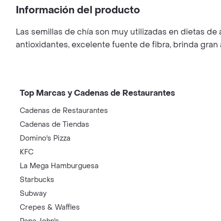
Información del producto
Las semillas de chía son muy utilizadas en dietas de
antioxidantes, excelente fuente de fibra, brinda gra
Top Marcas y Cadenas de Restaurantes
Cadenas de Restaurantes
Cadenas de Tiendas
Domino's Pizza
KFC
La Mega Hamburguesa
Starbucks
Subway
Crepes & Waffles