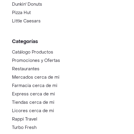
Dunkin' Donuts
Pizza Hut
Little Caesars
Categorías
Catálogo Productos
Promociones y Ofertas
Restaurantes
Mercados cerca de mi
Farmacia cerca de mi
Express cerca de mi
Tiendas cerca de mi
Licores cerca de mi
Rappi Travel
Turbo Fresh