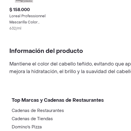
$ 158.000
Loreal Professionnel
Mascarilla Color
Protección
632/ml
Información del producto
Mantiene el color del cabello teñido, evitando que 
mejora la hidratación, el brillo y la suavidad del cabell
Top Marcas y Cadenas de Restaurantes
Cadenas de Restaurantes
Cadenas de Tiendas
Domino's Pizza