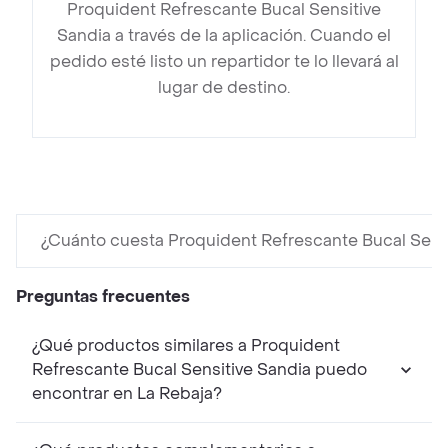
Proquident Refrescante Bucal Sensitive
Sandia a través de la aplicación. Cuando el
pedido esté listo un repartidor te lo llevará al
lugar de destino.
¿Cuánto cuesta Proquident Refrescante Bucal Sens
Preguntas frecuentes
¿Qué productos similares a Proquident
Refrescante Bucal Sensitive Sandia puedo
encontrar en La Rebaja?