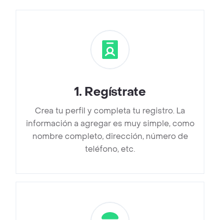
1
.
Regístrate
Crea tu perfil y completa tu registro. La
información a agregar es muy simple, como
nombre completo, dirección, número de
teléfono, etc.