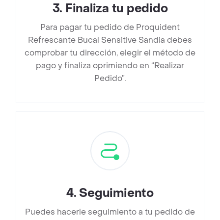
3
.
Finaliza tu pedido
Para pagar tu pedido de Proquident
Refrescante Bucal Sensitive Sandia debes
comprobar tu dirección, elegir el método de
pago y finaliza oprimiendo en “Realizar
Pedido”.
4
.
Seguimiento
Puedes hacerle seguimiento a tu pedido de