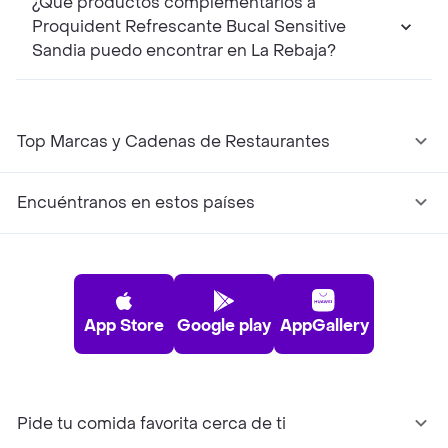
¿Qué productos complementarios a
Proquident Refrescante Bucal Sensitive
Sandia puedo encontrar en La Rebaja?
Top Marcas y Cadenas de Restaurantes
Encuéntranos en estos países
App Store
Google play
AppGallery
Pide tu comida favorita cerca de ti