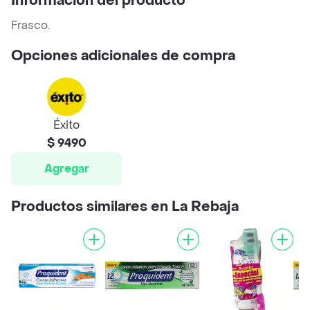
Información del producto
Frasco.
Opciones adicionales de compra
Éxito
$ 9490
Agregar
Productos similares en La Rebaja