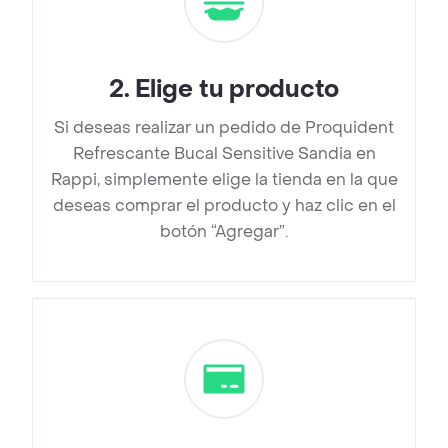
2
.
Elige tu producto
Si deseas realizar un pedido de Proquident
Refrescante Bucal Sensitive Sandia en
Rappi, simplemente elige la tienda en la que
deseas comprar el producto y haz clic en el
botón “Agregar”.