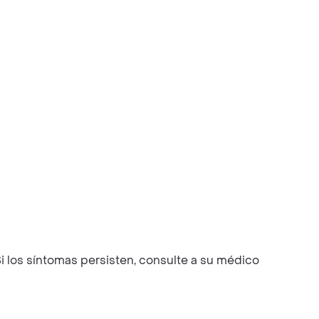
i los síntomas persisten, consulte a su médico