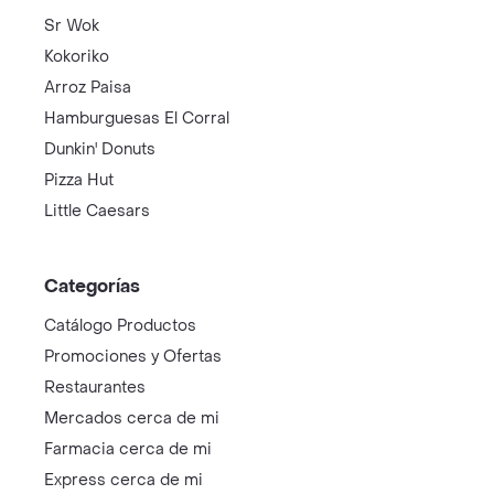
Sr Wok
Kokoriko
Arroz Paisa
Hamburguesas El Corral
Dunkin' Donuts
Pizza Hut
Little Caesars
Categorías
Catálogo Productos
Promociones y Ofertas
Restaurantes
Mercados cerca de mi
Farmacia cerca de mi
Express cerca de mi