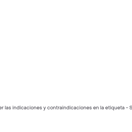
las indicaciones y contraindicaciones en la etiqueta - S