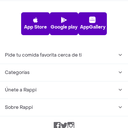
App Store
Google play
AppGallery
Pide tu comida favorita cerca de ti
Categorías
Únete a Rappi
Sobre Rappi
Facebook
Twitter
Instagram