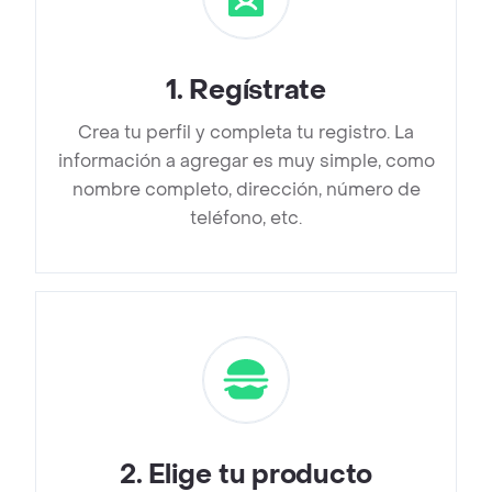
1
.
Regístrate
Crea tu perfil y completa tu registro. La
información a agregar es muy simple, como
nombre completo, dirección, número de
teléfono, etc.
2
.
Elige tu producto