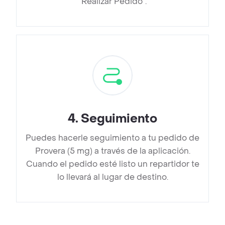
“Realizar Pedido”.
4
.
Seguimiento
Puedes hacerle seguimiento a tu pedido de
Provera (5 mg) a través de la aplicación.
Cuando el pedido esté listo un repartidor te
lo llevará al lugar de destino.