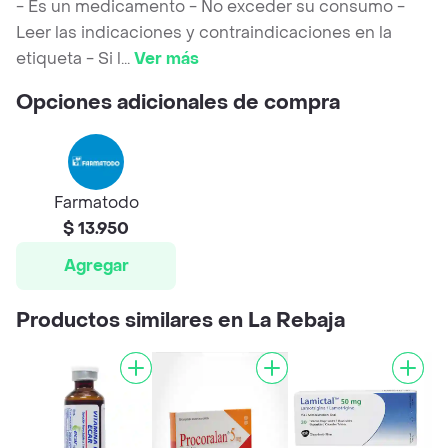
- Es un medicamento - No exceder su consumo -
Leer las indicaciones y contraindicaciones en la
etiqueta - Si l
...
Ver más
Opciones adicionales de compra
Farmatodo
$ 13.950
Agregar
Productos similares en La Rebaja