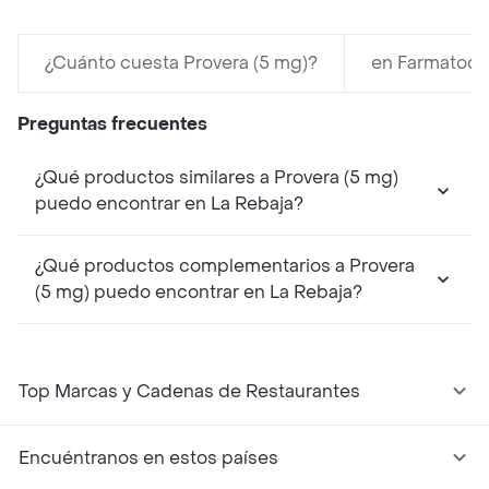
¿Cuánto cuesta Provera (5 mg)?
en Farmatodo
Preguntas frecuentes
¿Qué productos similares a Provera (5 mg)
puedo encontrar en La Rebaja?
¿Qué productos complementarios a Provera
(5 mg) puedo encontrar en La Rebaja?
Top Marcas y Cadenas de Restaurantes
Encuéntranos en estos países