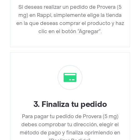
Si deseas realizar un pedido de Provera (5
mg) en Rappi, simplemente elige la tienda
en la que deseas comprar el producto y haz
clic en el botón “Agregar”.
3
.
Finaliza tu pedido
Para pagar tu pedido de Provera (5 mg)
debes comprobar tu dirección, elegir el
método de pago y finaliza oprimiendo en