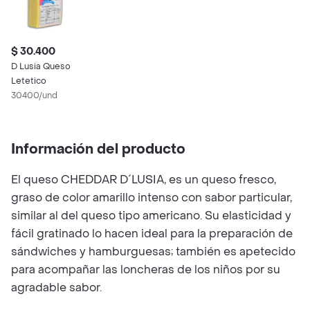
$ 30.400
D Lusia Queso
Letetico
30400/und
Información del producto
El queso CHEDDAR D´LUSIA, es un queso fresco,
graso de color amarillo intenso con sabor particular,
similar al del queso tipo americano. Su elasticidad y
fácil gratinado lo hacen ideal para la preparación de
sándwiches y hamburguesas; también es apetecido
para acompañar las loncheras de los niños por su
agradable sabor.