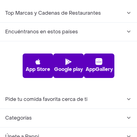
Top Marcas y Cadenas de Restaurantes
Encuéntranos en estos países
App Store
Google play
AppGallery
Pide tu comida favorita cerca de ti
Categorías
Únete a Rappi