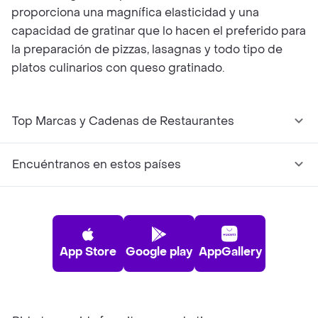
proporciona una magnífica elasticidad y una
capacidad de gratinar que lo hacen el preferido para
la preparación de pizzas, lasagnas y todo tipo de
platos culinarios con queso gratinado.
Top Marcas y Cadenas de Restaurantes
Encuéntranos en estos países
App Store
Google play
AppGallery