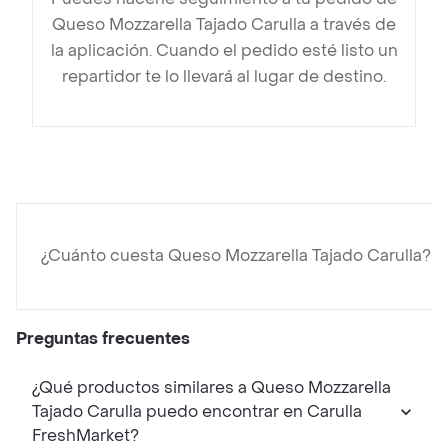
Queso Mozzarella Tajado Carulla a través de
la aplicación. Cuando el pedido esté listo un
repartidor te lo llevará al lugar de destino.
¿Cuánto cuesta Queso Mozzarella Tajado Carulla?
Preguntas frecuentes
¿Qué productos similares a Queso Mozzarella
Tajado Carulla puedo encontrar en Carulla
FreshMarket?