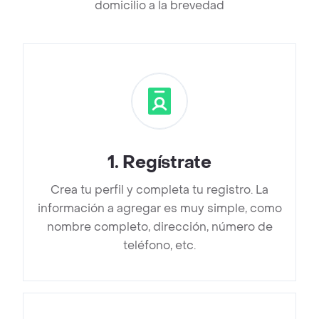
domicilio a la brevedad
1
.
Regístrate
Crea tu perfil y completa tu registro. La
información a agregar es muy simple, como
nombre completo, dirección, número de
teléfono, etc.