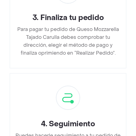
3
.
Finaliza tu pedido
Para pagar tu pedido de Queso Mozzarella
Tajado Carulla debes comprobar tu
dirección, elegir el método de pago y
finaliza oprimiendo en “Realizar Pedido”.
4
.
Seguimiento
Puedes hacerle seguimiento a tu pedido de