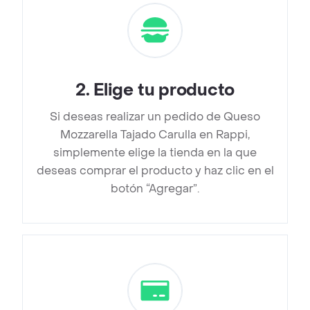
2
.
Elige tu producto
Si deseas realizar un pedido de Queso
Mozzarella Tajado Carulla en Rappi,
simplemente elige la tienda en la que
deseas comprar el producto y haz clic en el
botón “Agregar”.