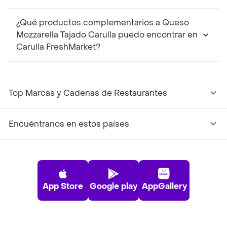
¿Qué productos complementarios a Queso
Mozzarella Tajado Carulla puedo encontrar en
Carulla FreshMarket?
Top Marcas y Cadenas de Restaurantes
Encuéntranos en estos países
App Store
Google play
AppGallery