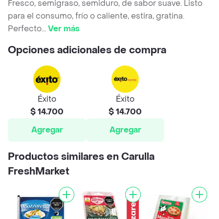
Fresco, semigraso, semiduro, de sabor suave. Listo
para el consumo, frío o caliente, estira, gratina.
Perfecto
...
Ver más
Opciones adicionales de compra
Éxito
Éxito
$ 14.700
$ 14.700
Agregar
Agregar
Productos similares en Carulla
FreshMarket