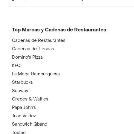
Top Marcas y Cadenas de Restaurantes
Cadenas de Restaurantes
Cadenas de Tiendas
Domino's Pizza
KFC
La Mega Hamburguesa
Starbucks
Subway
Crepes & Waffles
Papa John's
Juan Valdez
Sandwich Qbano
Tostao