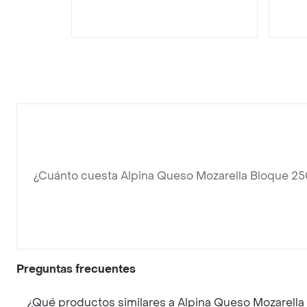
¿Cuánto cuesta Alpina Queso Mozarella Bloque 25
Preguntas frecuentes
¿Qué productos similares a Alpina Queso Mozarella