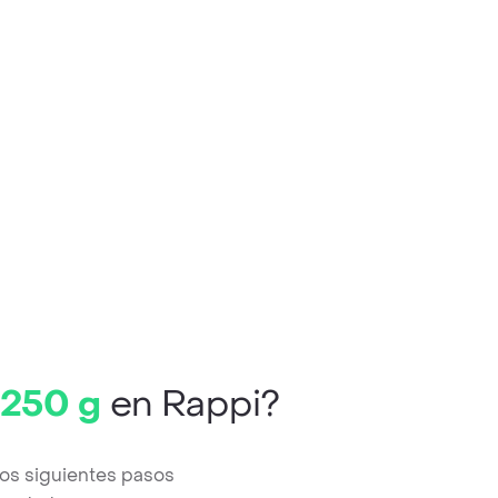
 250 g
en Rappi?
os siguientes pasos