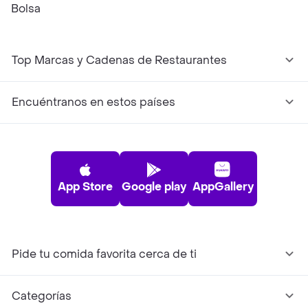
Bolsa
Top Marcas y Cadenas de Restaurantes
Encuéntranos en estos países
App Store
Google play
AppGallery
Pide tu comida favorita cerca de ti
Categorías