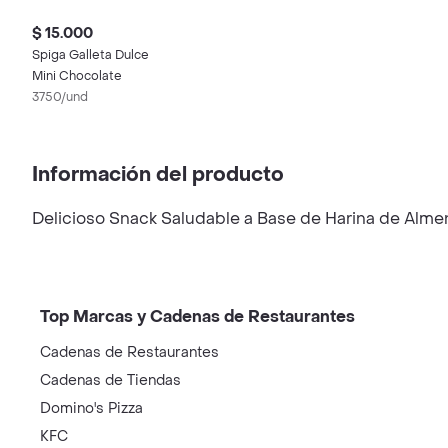
$ 15.000
Spiga Galleta Dulce
Mini Chocolate
3750/und
Información del producto
Delicioso Snack Saludable a Base de Harina de Alm
Top Marcas y Cadenas de Restaurantes
Cadenas de Restaurantes
Cadenas de Tiendas
Domino's Pizza
KFC