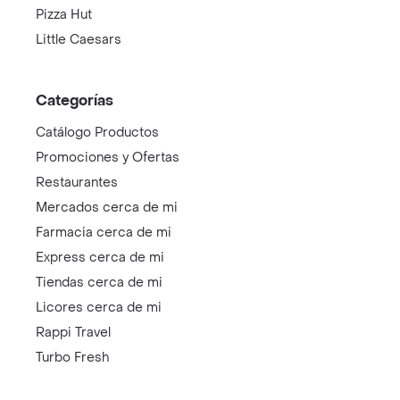
Pizza Hut
Little Caesars
Categorías
Catálogo Productos
Promociones y Ofertas
Restaurantes
Mercados cerca de mi
Farmacia cerca de mi
Express cerca de mi
Tiendas cerca de mi
Licores cerca de mi
Rappi Travel
Turbo Fresh