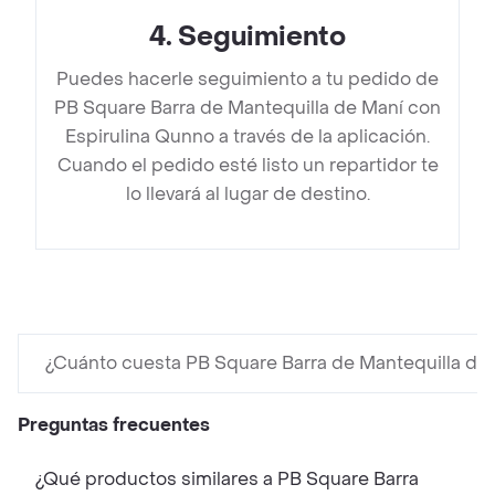
4
.
Seguimiento
Puedes hacerle seguimiento a tu pedido de
PB Square Barra de Mantequilla de Maní con
Espirulina Qunno a través de la aplicación.
Cuando el pedido esté listo un repartidor te
lo llevará al lugar de destino.
¿Cuánto cuesta PB Square Barra de Mantequilla de
Preguntas frecuentes
¿Qué productos similares a PB Square Barra