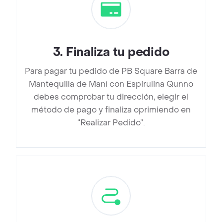
3
.
Finaliza tu pedido
Para pagar tu pedido de PB Square Barra de
Mantequilla de Maní con Espirulina Qunno
debes comprobar tu dirección, elegir el
método de pago y finaliza oprimiendo en
“Realizar Pedido”.