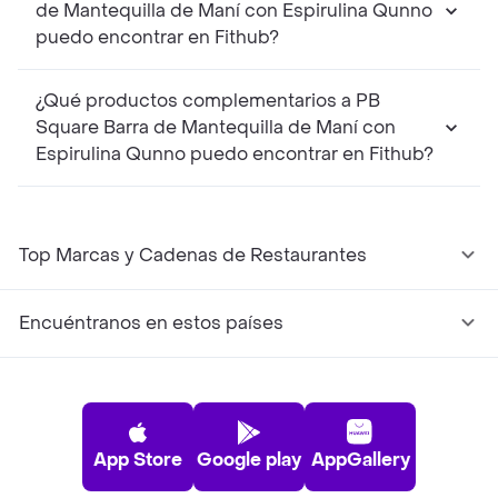
de Mantequilla de Maní con Espirulina Qunno
puedo encontrar en Fithub?
¿Qué productos complementarios a PB
Square Barra de Mantequilla de Maní con
Espirulina Qunno puedo encontrar en Fithub?
Top Marcas y Cadenas de Restaurantes
Encuéntranos en estos países
App Store
Google play
AppGallery