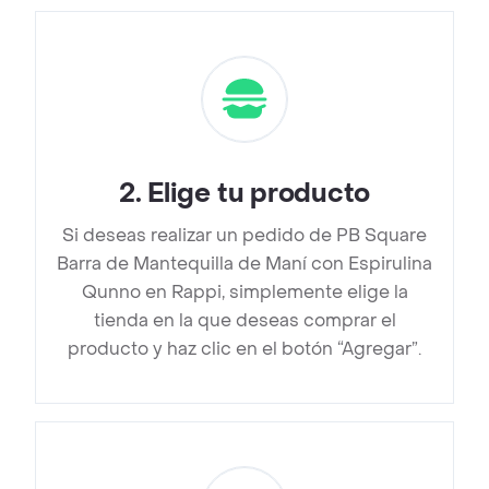
2
.
Elige tu producto
Si deseas realizar un pedido de PB Square
Barra de Mantequilla de Maní con Espirulina
Qunno en Rappi, simplemente elige la
tienda en la que deseas comprar el
producto y haz clic en el botón “Agregar”.