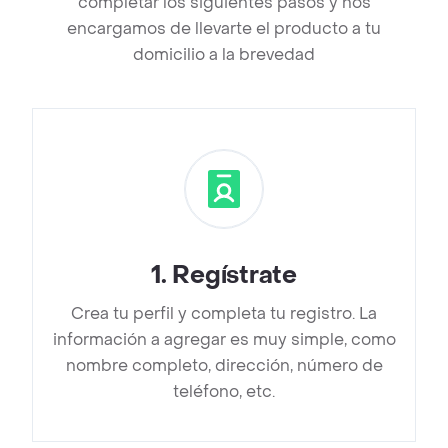
completar los siguientes pasos y nos
encargamos de llevarte el producto a tu
domicilio a la brevedad
1
.
Regístrate
Crea tu perfil y completa tu registro. La
información a agregar es muy simple, como
nombre completo, dirección, número de
teléfono, etc.