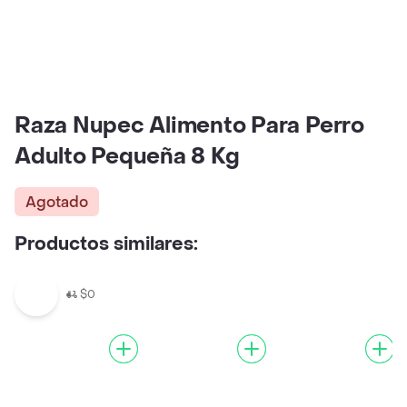
Raza Nupec Alimento Para Perro
Adulto Pequeña 8 Kg
Agotado
Productos similares:
$0