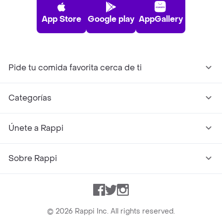
App Store
Google play
AppGallery
Pide tu comida favorita cerca de ti
Categorías
Únete a Rappi
Sobre Rappi
Facebook
Twitter
Instagram
©
2026
Rappi Inc. All rights reserved.