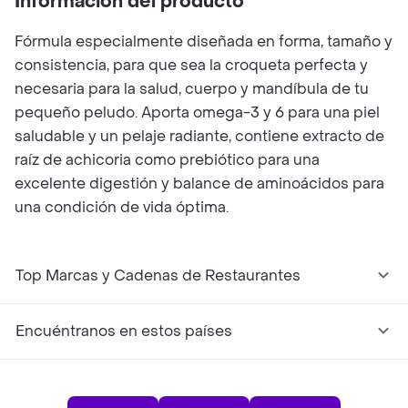
Información del producto
Fórmula especialmente diseñada en forma, tamaño y
consistencia, para que sea la croqueta perfecta y
necesaria para la salud, cuerpo y mandíbula de tu
pequeño peludo. Aporta omega-3 y 6 para una piel
saludable y un pelaje radiante, contiene extracto de
raíz de achicoria como prebiótico para una
excelente digestión y balance de aminoácidos para
una condición de vida óptima.
Top Marcas y Cadenas de Restaurantes
Encuéntranos en estos países