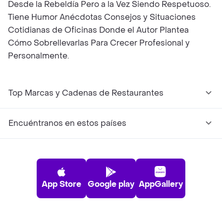
Desde la Rebeldía Pero a la Vez Siendo Respetuoso.
Tiene Humor Anécdotas Consejos y Situaciones
Cotidianas de Oficinas Donde el Autor Plantea
Cómo Sobrellevarlas Para Crecer Profesional y
Personalmente.
Top Marcas y Cadenas de Restaurantes
Encuéntranos en estos países
App Store
Google play
AppGallery