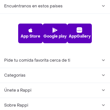
Encuéntranos en estos países
App Store
Google play
AppGallery
Pide tu comida favorita cerca de ti
Categorías
Únete a Rappi
Sobre Rappi