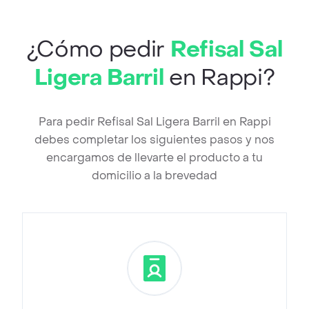
¿Cómo pedir
Refisal Sal
Ligera Barril
en Rappi?
Para pedir Refisal Sal Ligera Barril en Rappi
debes completar los siguientes pasos y nos
encargamos de llevarte el producto a tu
domicilio a la brevedad