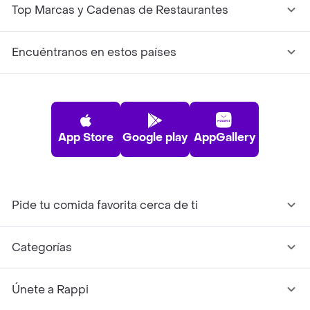
Top Marcas y Cadenas de Restaurantes
Encuéntranos en estos países
App Store
Google play
AppGallery
Pide tu comida favorita cerca de ti
Categorías
Únete a Rappi