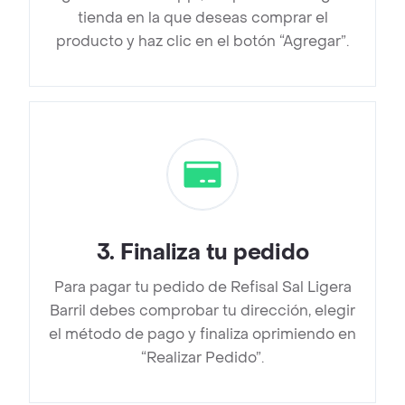
tienda en la que deseas comprar el
producto y haz clic en el botón “Agregar”.
3
.
Finaliza tu pedido
Para pagar tu pedido de Refisal Sal Ligera
Barril debes comprobar tu dirección, elegir
el método de pago y finaliza oprimiendo en
“Realizar Pedido”.