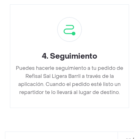
4
.
Seguimiento
Puedes hacerle seguimiento a tu pedido de
Refisal Sal Ligera Barril a través de la
aplicación. Cuando el pedido esté listo un
repartidor te lo llevará al lugar de destino.