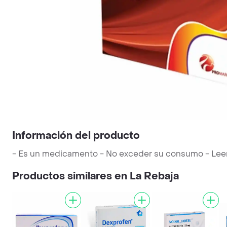
Información del producto
- Es un medicamento - No exceder su consumo - Leer la
Productos similares en La Rebaja