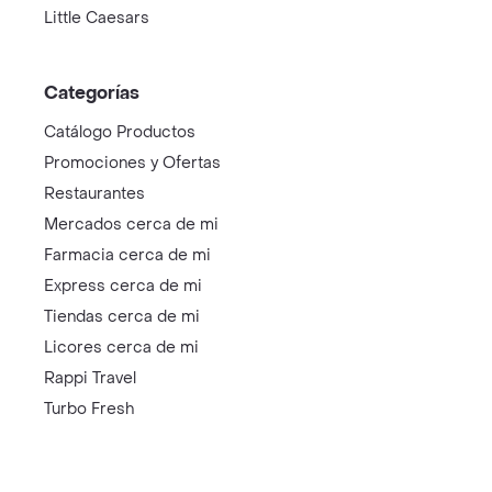
Little Caesars
Categorías
Catálogo Productos
Promociones y Ofertas
Restaurantes
Mercados cerca de mi
Farmacia cerca de mi
Express cerca de mi
Tiendas cerca de mi
Licores cerca de mi
Rappi Travel
Turbo Fresh