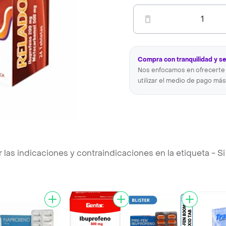
1
Compra con tranquilidad y s
Nos enfocamos en ofrecerte 
utilizar el medio de pago más
s indicaciones y contraindicaciones en la etiqueta - Si 