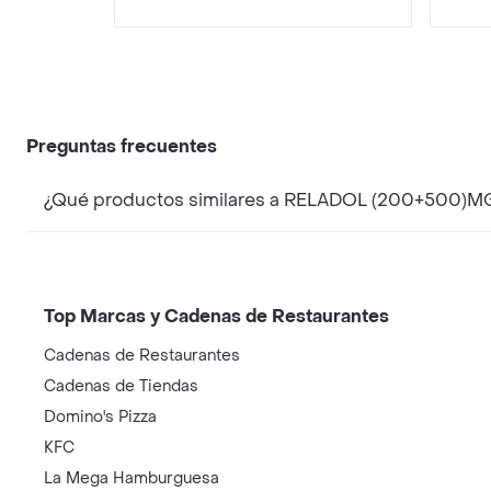
Preguntas frecuentes
¿Qué productos similares a RELADOL (200+500)MG
Top Marcas y Cadenas de Restaurantes
Cadenas de Restaurantes
Cadenas de Tiendas
Domino's Pizza
KFC
La Mega Hamburguesa